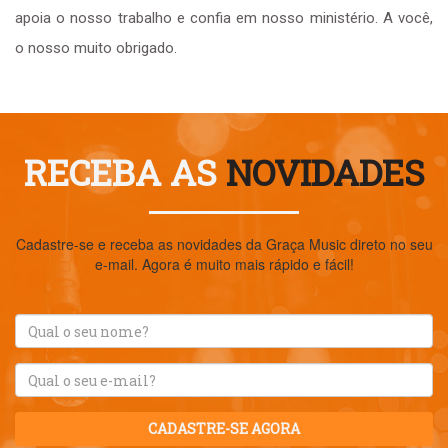
apoia o nosso trabalho e confia em nosso ministério. A você,
o nosso muito obrigado.
RECEBA AS
NOVIDADES
Cadastre-se e receba as novidades da Graça Music direto no seu
e-mail. Agora é muito mais rápido e fácil!
CADASTRE-SE AGORA