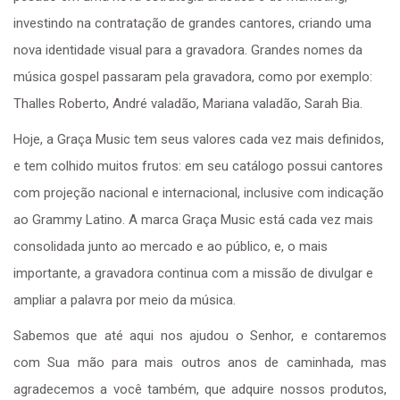
investindo na contratação de grandes cantores, criando uma
nova identidade visual para a gravadora. Grandes nomes da
música gospel passaram pela gravadora, como por exemplo:
Thalles Roberto, André valadão, Mariana valadão, Sarah Bia.
Hoje, a Graça Music tem seus valores cada vez mais definidos,
e tem colhido muitos frutos: em seu catálogo possui cantores
com projeção nacional e internacional, inclusive com indicação
ao Grammy Latino. A marca Graça Music está cada vez mais
consolidada junto ao mercado e ao público, e, o mais
importante, a gravadora continua com a missão de divulgar e
ampliar a palavra por meio da música.
Sabemos que até aqui nos ajudou o Senhor, e contaremos
com Sua mão para mais outros anos de caminhada, mas
agradecemos a você também, que adquire nossos produtos,