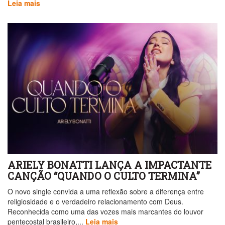
Leia mais
ARIELY BONATTI LANÇA A IMPACTANTE
CANÇÃO “QUANDO O CULTO TERMINA”
O novo single convida a uma reflexão sobre a diferença entre
religiosidade e o verdadeiro relacionamento com Deus.
Reconhecida como uma das vozes mais marcantes do louvor
pentecostal brasileiro,...
Leia mais