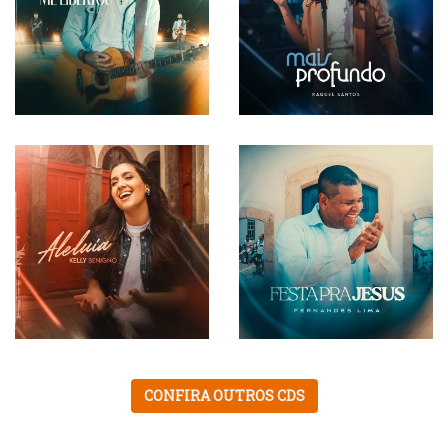
CONFIRA OUTROS CDS