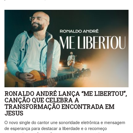
RONALDO ANDRÉ LANÇA “ME LIBERTOU”,
CANÇÃO QUE CELEBRA A
TRANSFORMAÇÃO ENCONTRADA EM
JESUS
O novo single do cantor une sonoridade eletrônica e mensagem
de esperança para destacar a liberdade e o recomeço