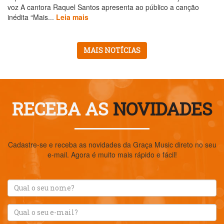
voz A cantora Raquel Santos apresenta ao público a canção
inédita “Mais...
Leia mais
MAIS NOTÍCIAS
RECEBA AS
NOVIDADES
Cadastre-se e receba as novidades da Graça Music direto no seu
e-mail. Agora é muito mais rápido e fácil!