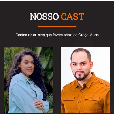
NOSSO
CAST
Confira os artistas que fazem parte da Graça Music