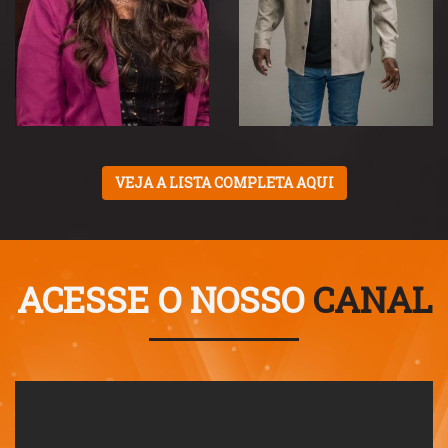
VEJA A LISTA COMPLETA AQUI
ACESSE O NOSSO
CANAL