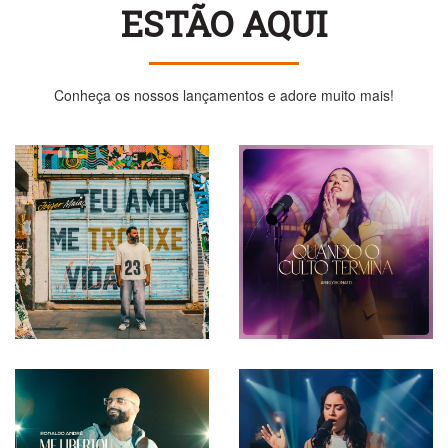
ESTÃO AQUI
Conheça os nossos lançamentos e adore muito mais!