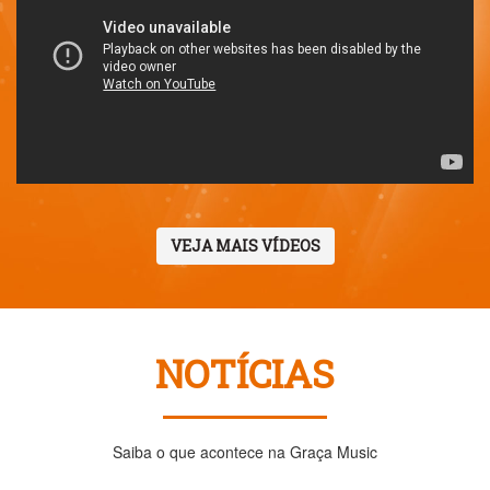
VEJA MAIS VÍDEOS
NOTÍCIAS
Saiba o que acontece na Graça Music