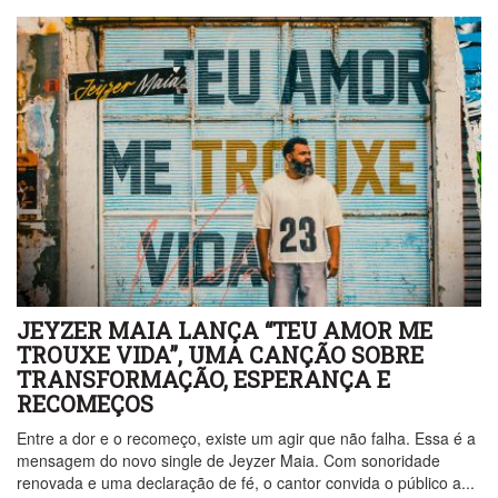
JEYZER MAIA LANÇA “TEU AMOR ME
TROUXE VIDA”, UMA CANÇÃO SOBRE
TRANSFORMAÇÃO, ESPERANÇA E
RECOMEÇOS
Entre a dor e o recomeço, existe um agir que não falha. Essa é a
mensagem do novo single de Jeyzer Maia. Com sonoridade
renovada e uma declaração de fé, o cantor convida o público a...