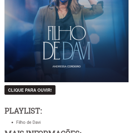
CLIQUE PARA OUVIR!
PLAYLIST:
Filho de Davi