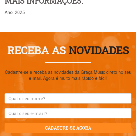
MAIS INFORMAÇÕES:
Ano: 2025
RECEBA AS
NOVIDADES
Cadastre-se e receba as novidades da Graça Music direto no seu
e-mail. Agora é muito mais rápido e fácil!
CADASTRE-SE AGORA