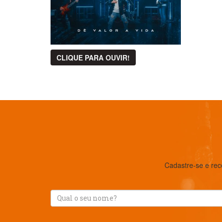
CLIQUE PARA OUVIR!
Cadastre-se e rec