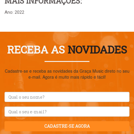
MAIS INFORMAÇÕES:
Ano: 2022
RECEBA AS
NOVIDADES
Cadastre-se e receba as novidades da Graça Music direto no seu
e-mail. Agora é muito mais rápido e fácil!
CADASTRE-SE AGORA