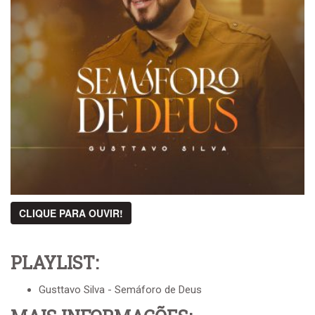
CLIQUE PARA OUVIR!
PLAYLIST:
Gusttavo Silva - Semáforo de Deus