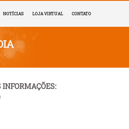
NOTÍCIAS
LOJA VIRTUAL
CONTATO
DIA
 INFORMAÇÕES:
2