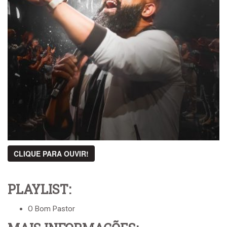
CLIQUE PARA OUVIR!
PLAYLIST:
O Bom Pastor