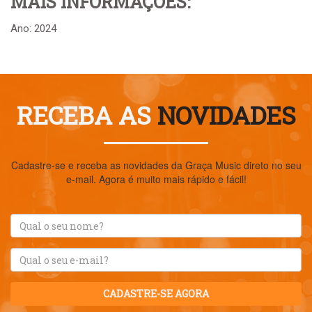
MAIS INFORMAÇÕES:
Ano: 2024
RECEBA AS
NOVIDADES
Cadastre-se e receba as novidades da Graça Music direto no seu
e-mail. Agora é muito mais rápido e fácil!
CADASTRE-SE AGORA