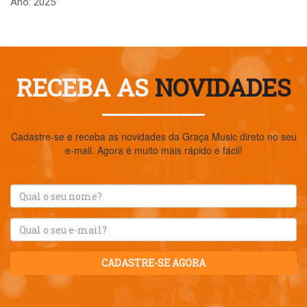
Ano: 2025
RECEBA AS
NOVIDADES
Cadastre-se e receba as novidades da Graça Music direto no seu
e-mail. Agora é muito mais rápido e fácil!
CADASTRE-SE AGORA