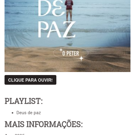
CLIQUE PARA OUVIR!
PLAYLIST:
Deus de paz
MAIS INFORMAÇÕES: