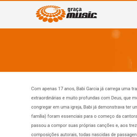
Com apenas 17 anos, Babi Garcia já carrega uma tra
extraordinárias e muito profundas com Deus, que 
congregar em uma igreja, Babi já demonstrava ter um
família) foram essenciais para o começo da cantora
passou a compor suas próprias canções e, aos trez
composições autorais, todas nascidas de passagen