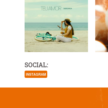
SOCIAL:
INSTAGRAM