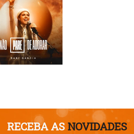
RECEBA AS
NOVIDADES