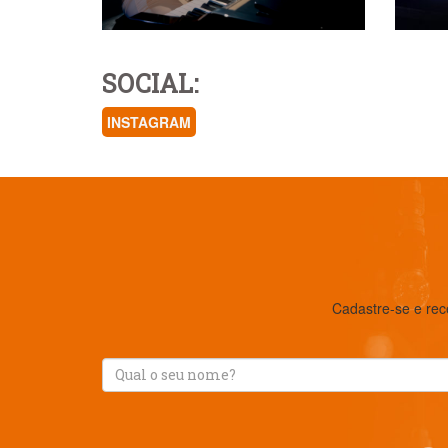
SOCIAL:
INSTAGRAM
Cadastre-se e rec