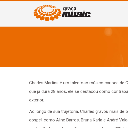
Charles Martins é um talentoso músico carioca de 
que já dura 28 anos, ele se destacou como contraba
exterior.
Ao longo de sua trajetória, Charles gravou mais de
gospel, como Aline Barros, Bruna Karla e André Vala