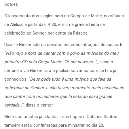
Soares.
O lançamento dos singles será no Campo de Marte, no sábado
de Aleluia, a partir das 7h30, em uma grande festa de
celebração ao Senhor, por conta da Páscoa.
Ravel e Eliezer são os novatos em concentrações desse porte.
“
Não vejo a hora de cantar com o povo as músicas do meu
primeiro CD pela Graça Music. Tô até nervoso…
“, disse o
sertanejo. Já Eliezer fará o público louvar ao som de hits já
conhecidos. “
Deus pode tudo é uma música que fala da
soberania do Senhor, e não haverá momento mais especial do
que cantor com os milhares que lá estarão essa grande
verdade…
“, disse o cantor.
Além dos artistas já citados, Lilian Lopes e Catarina Santos
também estão confirmadas para ministrar no dia 20,