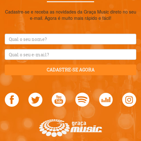
Cadastre-se e receba as novidades da Graça Music direto no seu
e-mail. Agora é muito mais rápido e fácil!
CADASTRE-SE AGORA