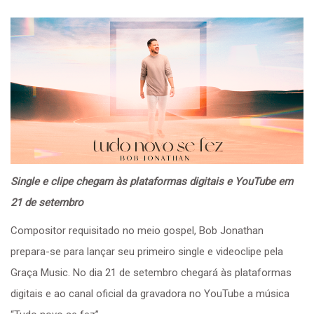
Single e clipe chegam às plataformas digitais e YouTube em
21 de setembro
Compositor requisitado no meio gospel, Bob Jonathan
prepara-se para lançar seu primeiro single e videoclipe pela
Graça Music. No dia 21 de setembro chegará às plataformas
digitais e ao canal oficial da gravadora no YouTube a música