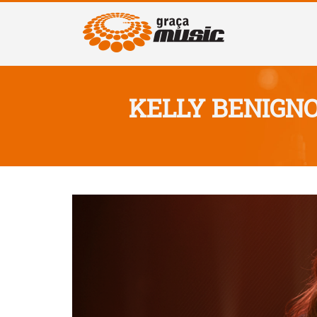
KELLY BENIGNO