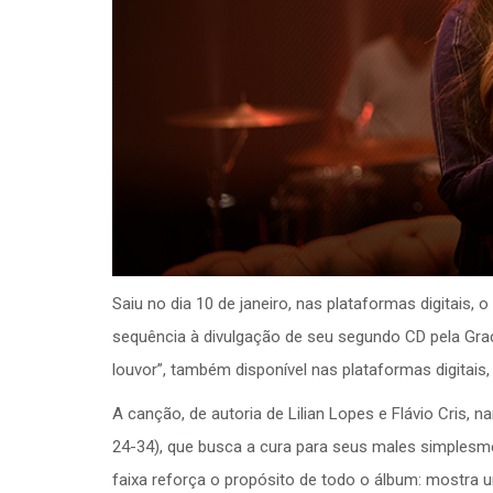
Saiu no dia 10 de janeiro, nas plataformas digitais,
sequência à divulgação de seu segundo CD pela Gra
louvor”, também disponível nas plataformas digitais
A canção, de autoria de Lilian Lopes e Flávio Cris, 
24-34), que busca a cura para seus males simplesme
faixa reforça o propósito de todo o álbum: mostra 