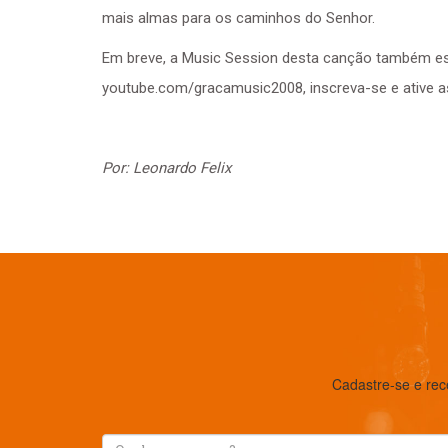
mais almas para os caminhos do Senhor.
Em breve, a Music Session desta canção também es
youtube.com/gracamusic2008, inscreva-se e ative as
Por: Leonardo Felix
Cadastre-se e rec