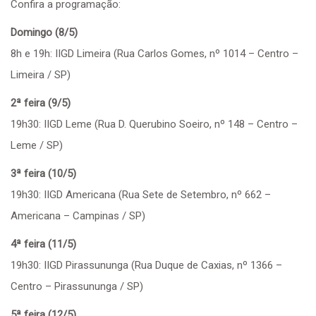
Confira a programação:
Domingo (8/5)
8h e 19h: IIGD Limeira (Rua Carlos Gomes, nº 1014 – Centro –
Limeira / SP)
2ª feira (9/5)
19h30: IIGD Leme (Rua D. Querubino Soeiro, nº 148 – Centro –
Leme / SP)
3ª feira (10/5)
19h30: IIGD Americana (Rua Sete de Setembro, nº 662 –
Americana – Campinas / SP)
4ª feira (11/5)
19h30: IIGD Pirassununga (Rua Duque de Caxias, nº 1366 –
Centro – Pirassununga / SP)
5ª feira (12/5)