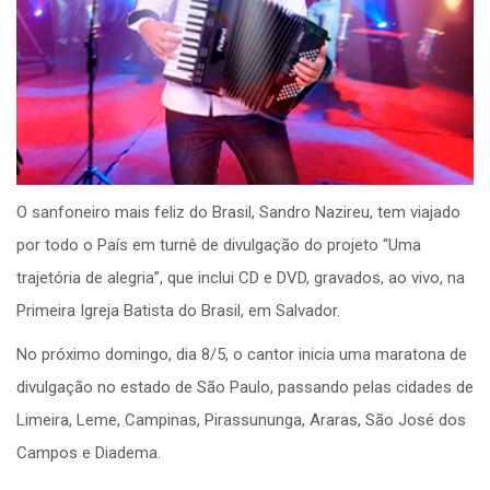
O sanfoneiro mais feliz do Brasil, Sandro Nazireu, tem viajado
por todo o País em turnê de divulgação do projeto “Uma
trajetória de alegria”, que inclui CD e DVD, gravados, ao vivo, na
Primeira Igreja Batista do Brasil, em Salvador.
No próximo domingo, dia 8/5, o cantor inicia uma maratona de
divulgação no estado de São Paulo, passando pelas cidades de
Limeira, Leme, Campinas, Pirassununga, Araras, São José dos
Campos e Diadema.