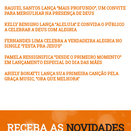
RAQUEL SANTOS LANÇA “MAIS PROFUNDO”, UM CONVITE
PARA MERGULHAR NA PRESENÇA DE DEUS
KELLY BENIGNO LANÇA “ALELUIA” E CONVIDA O PÚBLICO
A CELEBRAR A DEUS COM ALEGRIA
FERNANDES LIMA CELEBRA A VERDADEIRA ALEGRIA NO
SINGLE “FESTA PRA JESUS”
PAMELA RESSIGNIFICA “DESDE O PRIMEIRO MOMENTO”
EM LANÇAMENTO ESPECIAL DO DIA DAS MÃES
ARIELY BONATTI LANÇA SUA PRIMEIRA CANÇÃO PELA
GRAÇA MUSIC, “ORA QUE MELHORA”
RECEBA AS
NOVIDADES