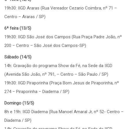
19h30: IIGD Araras (Rua Vereador Cezario Coimbra, nº 71 –
Centro – Araras / SP)
6ª feira (13/5)
19h30: IIGD São José dos Campos (Rua Praça Padre João, nº
200 – Centro – São José dos Campos-SP)
Sábado (14/5)
14h: Gravação do programa Show da Fé, na Sede da IIGD
(Avenida São João, nº 791, – Centro – São Paulo / SP)
19h30: IIGD Piraporinha (Praça Bom Jesus de Piraporinha, nº
274 – Piraporinha – Diadema / SP)
Domingo (15/5)
8h e 19h: IIGD Diadema (Rua Manoel Amaral Jr, nº 52- Centro –
Diadema / SP)