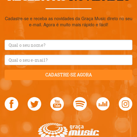
Cadastre-se e receba as novidades da Graça Music direto no seu
e-mail. Agora é muito mais rápido e fácil!
CADASTRE-SE AGORA