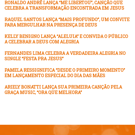
RONALDO ANDRÉ LANÇA “ME LIBERTOU”, CANÇÃO QUE
CELEBRA A TRANSFORMAÇÃO ENCONTRADA EM JESUS
RAQUEL SANTOS LANÇA “MAIS PROFUNDO”, UM CONVITE
PARA MERGULHAR NA PRESENÇA DE DEUS
KELLY BENIGNO LANÇA “ALELUIA” E CONVIDA O PÚBLICO
A CELEBRAR A DEUS COM ALEGRIA
FERNANDES LIMA CELEBRA A VERDADEIRA ALEGRIA NO
SINGLE “FESTA PRA JESUS”
PAMELA RESSIGNIFICA “DESDE O PRIMEIRO MOMENTO”
EM LANÇAMENTO ESPECIAL DO DIA DAS MÃES
ARIELY BONATTI LANÇA SUA PRIMEIRA CANÇÃO PELA
GRAÇA MUSIC, “ORA QUE MELHORA”