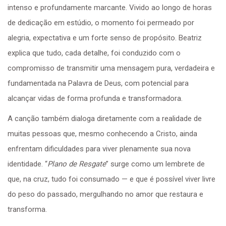
intenso e profundamente marcante. Vivido ao longo de horas
de dedicação em estúdio, o momento foi permeado por
alegria, expectativa e um forte senso de propósito. Beatriz
explica que tudo, cada detalhe, foi conduzido com o
compromisso de transmitir uma mensagem pura, verdadeira e
fundamentada na Palavra de Deus, com potencial para
alcançar vidas de forma profunda e transformadora.
A canção também dialoga diretamente com a realidade de
muitas pessoas que, mesmo conhecendo a Cristo, ainda
enfrentam dificuldades para viver plenamente sua nova
identidade. “
Plano de Resgate
” surge como um lembrete de
que, na cruz, tudo foi consumado — e que é possível viver livre
do peso do passado, mergulhando no amor que restaura e
transforma.