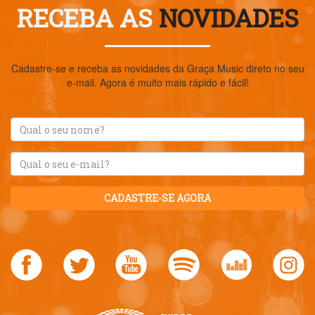
RECEBA AS
NOVIDADES
Cadastre-se e receba as novidades da Graça Music direto no seu
e-mail. Agora é muito mais rápido e fácil!
CADASTRE-SE AGORA