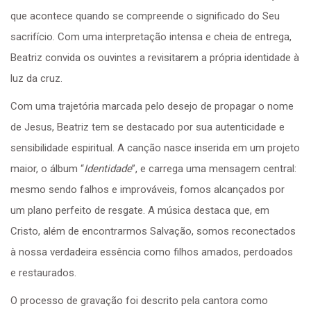
que acontece quando se compreende o significado do Seu
sacrifício. Com uma interpretação intensa e cheia de entrega,
Beatriz convida os ouvintes a revisitarem a própria identidade à
luz da cruz.
Com uma trajetória marcada pelo desejo de propagar o nome
de Jesus, Beatriz tem se destacado por sua autenticidade e
sensibilidade espiritual. A canção nasce inserida em um projeto
maior, o álbum “
Identidade
”, e carrega uma mensagem central:
mesmo sendo falhos e improváveis, fomos alcançados por
um plano perfeito de resgate. A música destaca que, em
Cristo, além de encontrarmos Salvação, somos reconectados
à nossa verdadeira essência como filhos amados, perdoados
e restaurados.
O processo de gravação foi descrito pela cantora como