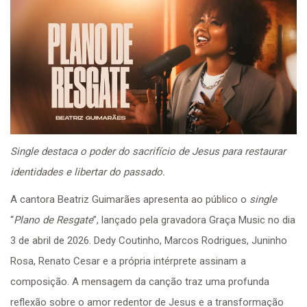
Single destaca o poder do sacrifício de Jesus para restaurar
identidades e libertar do passado.
A cantora Beatriz Guimarães apresenta ao público o
single
“
Plano de Resgate
”, lançado pela gravadora Graça Music no dia
3 de abril de 2026. Dedy Coutinho, Marcos Rodrigues, Juninho
Rosa, Renato Cesar e a própria intérprete assinam a
composição. A mensagem da canção traz uma profunda
reflexão sobre o amor redentor de Jesus e a transformação