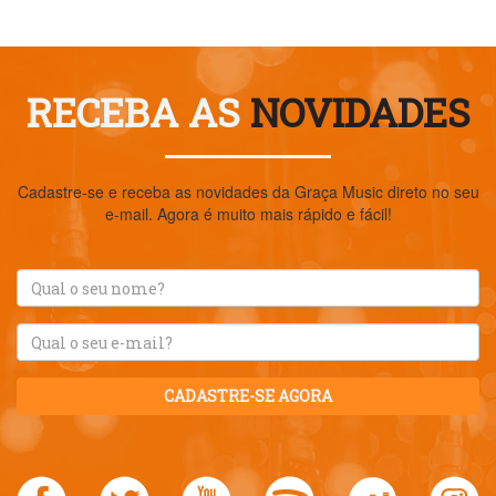
RECEBA AS
NOVIDADES
Cadastre-se e receba as novidades da Graça Music direto no seu
e-mail. Agora é muito mais rápido e fácil!
CADASTRE-SE AGORA