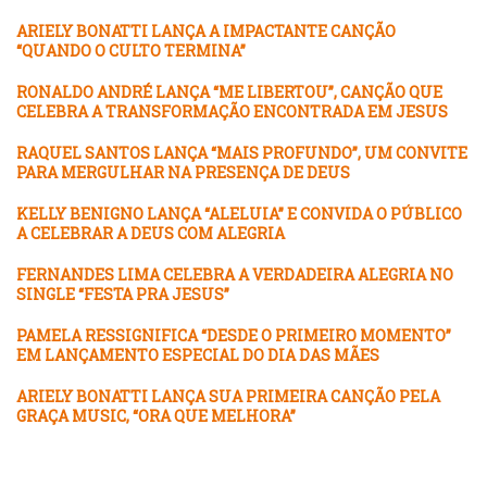
ARIELY BONATTI LANÇA A IMPACTANTE CANÇÃO
“QUANDO O CULTO TERMINA”
RONALDO ANDRÉ LANÇA “ME LIBERTOU”, CANÇÃO QUE
CELEBRA A TRANSFORMAÇÃO ENCONTRADA EM JESUS
RAQUEL SANTOS LANÇA “MAIS PROFUNDO”, UM CONVITE
PARA MERGULHAR NA PRESENÇA DE DEUS
KELLY BENIGNO LANÇA “ALELUIA” E CONVIDA O PÚBLICO
A CELEBRAR A DEUS COM ALEGRIA
FERNANDES LIMA CELEBRA A VERDADEIRA ALEGRIA NO
SINGLE “FESTA PRA JESUS”
PAMELA RESSIGNIFICA “DESDE O PRIMEIRO MOMENTO”
EM LANÇAMENTO ESPECIAL DO DIA DAS MÃES
ARIELY BONATTI LANÇA SUA PRIMEIRA CANÇÃO PELA
GRAÇA MUSIC, “ORA QUE MELHORA”