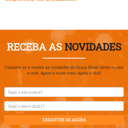
RECEBA AS
NOVIDADES
Cadastre-se e receba as novidades da Graça Music direto no seu
e-mail. Agora é muito mais rápido e fácil!
CADASTRE-SE AGORA