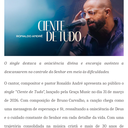
O single destaca a onisciência divina e encoraja ouvintes a
descansarem no controle do Senhor em meio às dificuldades.
O cantor, compositor e pastor Ronaldo André apresenta ao público o
single
“
Ciente de Tudo
”, lançado pela Graça Music no dia 31 de março
de 2026. Com composição de Bruno Carvalho, a canção chega como
uma mensagem de esperança e fé, ressaltando a onisciência de Deus
e o cuidado constante do Senhor em cada detalhe da vida. Com uma
trajetória consolidada na música cristã e mais de 30 anos de