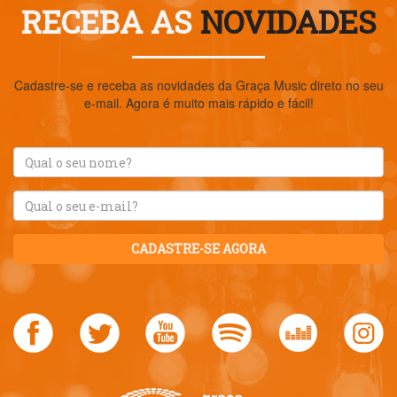
RECEBA AS
NOVIDADES
Cadastre-se e receba as novidades da Graça Music direto no seu
e-mail. Agora é muito mais rápido e fácil!
CADASTRE-SE AGORA