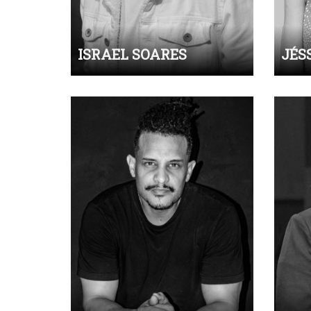
ISRAEL SOARES
JÉS