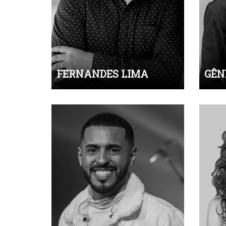
FERNANDES LIMA
GÊN