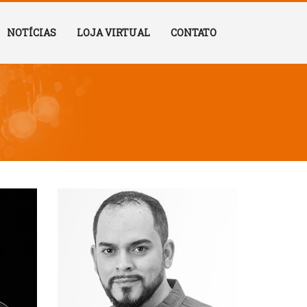
NOTÍCIAS
LOJA VIRTUAL
CONTATO