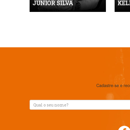
JUNIOR SILVA
KEL
Cadastre-se e rec