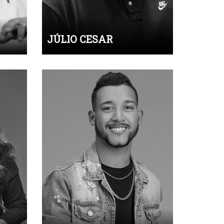
JÚLIO CESAR